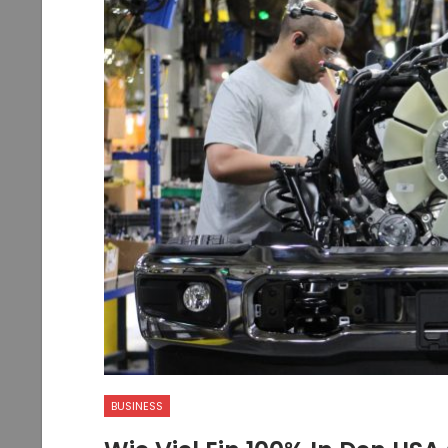
BUSINESS