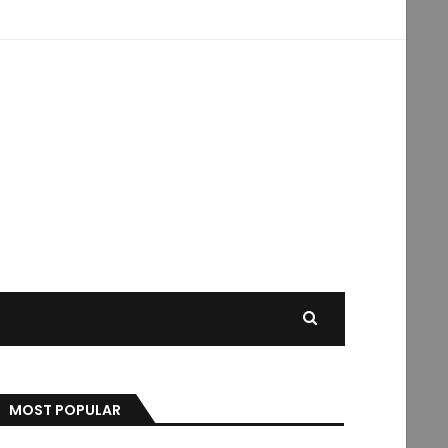
MOST POPULAR